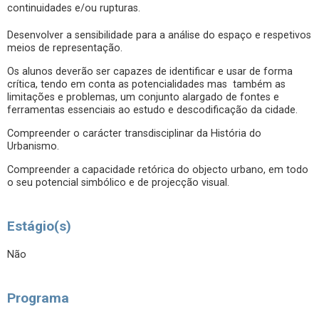
continuidades e/ou rupturas.
Desenvolver a sensibilidade para a análise do espaço e respetivos
meios de representação.
Os alunos deverão ser capazes de identificar e usar de forma
crítica, tendo em conta as potencialidades mas também as
limitações e problemas, um conjunto alargado de fontes e
ferramentas essenciais ao estudo e descodificação da cidade.
Compreender o carácter transdisciplinar da História do
Urbanismo.
Compreender a capacidade retórica do objecto urbano, em todo
o seu potencial simbólico e de projecção visual.
Estágio(s)
Não
Programa