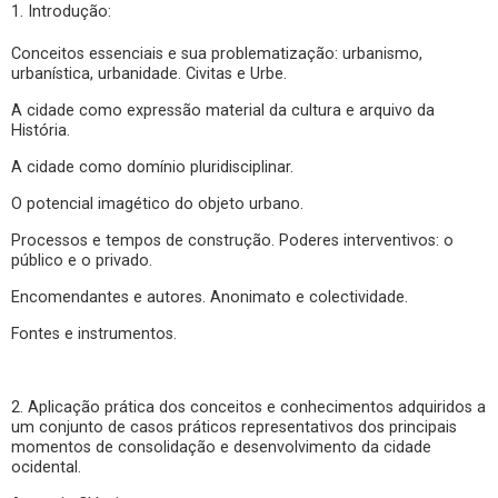
1. Introdução:
Conceitos essenciais e sua problematização: urbanismo,
urbanística, urbanidade. Civitas e Urbe.
A cidade como expressão material da cultura e arquivo da
História.
A cidade como domínio pluridisciplinar.
O potencial imagético do objeto urbano.
Processos e tempos de construção. Poderes interventivos: o
público e o privado.
Encomendantes e autores. Anonimato e colectividade.
Fontes e instrumentos.
2. Aplicação prática dos conceitos e conhecimentos adquiridos a
um conjunto de casos práticos representativos dos principais
momentos de consolidação e desenvolvimento da cidade
ocidental.