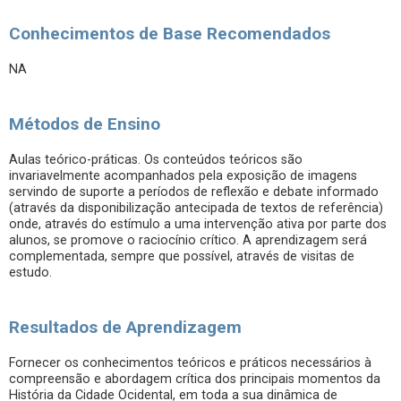
Conhecimentos de Base Recomendados
NA
Métodos de Ensino
Aulas teórico-práticas. Os conteúdos teóricos são
invariavelmente acompanhados pela exposição de imagens
servindo de suporte a períodos de reflexão e debate informado
(através da disponibilização antecipada de textos de referência)
onde, através do estímulo a uma intervenção ativa por parte dos
alunos, se promove o raciocínio crítico. A aprendizagem será
complementada, sempre que possível, através de visitas de
estudo.
Resultados de Aprendizagem
Fornecer os conhecimentos teóricos e práticos necessários à
compreensão e abordagem crítica dos principais momentos da
História da Cidade Ocidental, em toda a sua dinâmica de