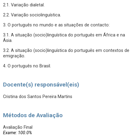
2.1. Variação dialetal.
2.2. Variação sociolinguística.
3. O português no mundo e as situações de contacto:
3.1. A situação (socio)linguística do português em África e na
Ásia.
3.2. A situação (socio)linguística do português em contextos de
emigração.
4. O português no Brasil.
Docente(s) responsável(eis)
Cristina dos Santos Pereira Martins
Métodos de Avaliação
Avaliação Final
Exame: 100.0%