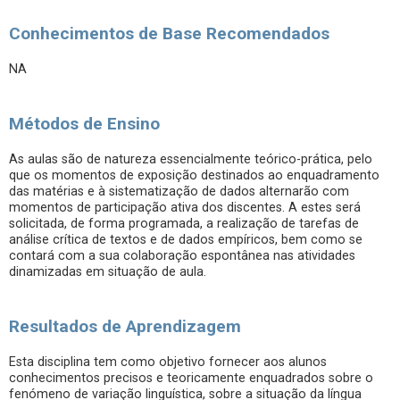
Conhecimentos de Base Recomendados
NA
Métodos de Ensino
As aulas são de natureza essencialmente teórico-prática, pelo
que os momentos de exposição destinados ao enquadramento
das matérias e à sistematização de dados alternarão com
momentos de participação ativa dos discentes. A estes será
solicitada, de forma programada, a realização de tarefas de
análise crítica de textos e de dados empíricos, bem como se
contará com a sua colaboração espontânea nas atividades
dinamizadas em situação de aula.
Resultados de Aprendizagem
Esta disciplina tem como objetivo fornecer aos alunos
conhecimentos precisos e teoricamente enquadrados sobre o
fenómeno de variação linguística, sobre a situação da língua