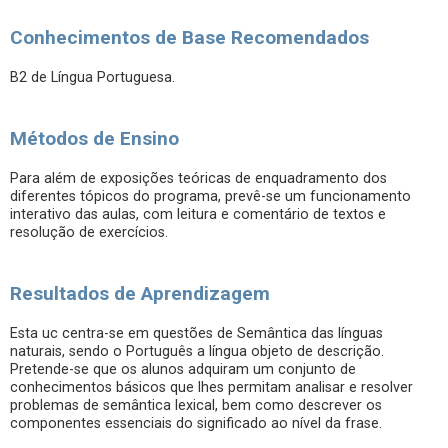
Conhecimentos de Base Recomendados
B2 de Língua Portuguesa.
Métodos de Ensino
Para além de exposições teóricas de enquadramento dos
diferentes tópicos do programa, prevê-se um funcionamento
interativo das aulas, com leitura e comentário de textos e
resolução de exercícios.
Resultados de Aprendizagem
Esta uc centra-se em questões de Semântica das línguas
naturais, sendo o Português a língua objeto de descrição.
Pretende-se que os alunos adquiram um conjunto de
conhecimentos básicos que lhes permitam analisar e resolver
problemas de semântica lexical, bem como descrever os
componentes essenciais do significado ao nível da frase.