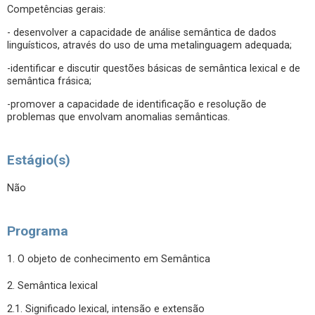
Competências gerais:
- desenvolver a capacidade de análise semântica de dados
linguísticos, através do uso de uma metalinguagem adequada;
-identificar e discutir questões básicas de semântica lexical e de
semântica frásica;
-promover a capacidade de identificação e resolução de
problemas que envolvam anomalias semânticas.
Estágio(s)
Não
Programa
1. O objeto de conhecimento em Semântica
2. Semântica lexical
2.1. Significado lexical, intensão e extensão