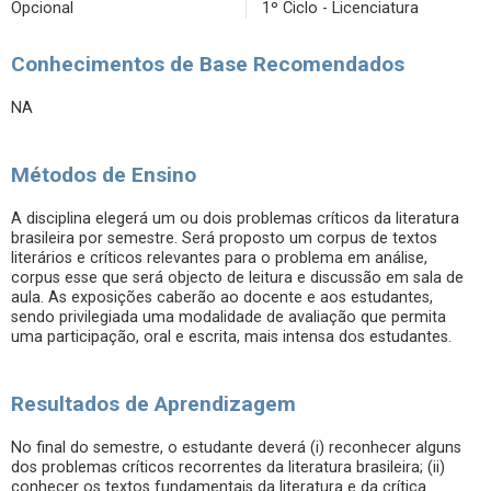
Opcional
1º Ciclo - Licenciatura
Conhecimentos de Base Recomendados
NA
Métodos de Ensino
A disciplina elegerá um ou dois problemas críticos da literatura
brasileira por semestre. Será proposto um corpus de textos
literários e críticos relevantes para o problema em análise,
corpus esse que será objecto de leitura e discussão em sala de
aula. As exposições caberão ao docente e aos estudantes,
sendo privilegiada uma modalidade de avaliação que permita
uma participação, oral e escrita, mais intensa dos estudantes.
Resultados de Aprendizagem
No final do semestre, o estudante deverá (i) reconhecer alguns
dos problemas críticos recorrentes da literatura brasileira; (ii)
conhecer os textos fundamentais da literatura e da crítica