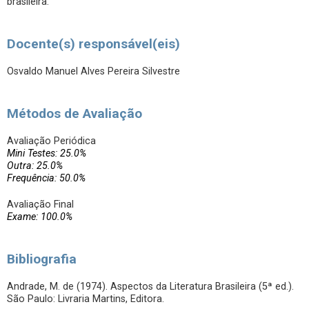
brasileira.
Docente(s) responsável(eis)
Osvaldo Manuel Alves Pereira Silvestre
Métodos de Avaliação
Avaliação Periódica
Mini Testes: 25.0%
Outra: 25.0%
Frequência: 50.0%
Avaliação Final
Exame: 100.0%
Bibliografia
Andrade, M. de (1974). Aspectos da Literatura Brasileira (5ª ed.).
São Paulo: Livraria Martins, Editora.