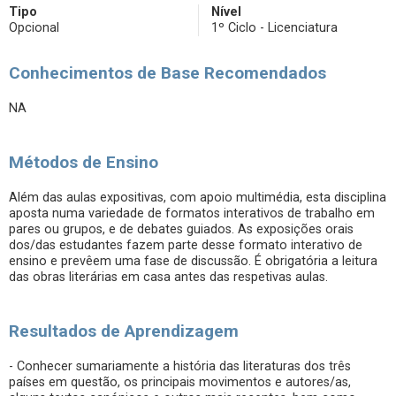
Tipo
Nível
Opcional
1º Ciclo - Licenciatura
Conhecimentos de Base Recomendados
NA
Métodos de Ensino
Além das aulas expositivas, com apoio multimédia, esta disciplina
aposta numa variedade de formatos interativos de trabalho em
pares ou grupos, e de debates guiados. As exposições orais
dos/das estudantes fazem parte desse formato interativo de
ensino e prevêem uma fase de discussão. É obrigatória a leitura
das obras literárias em casa antes das respetivas aulas.
Resultados de Aprendizagem
- Conhecer sumariamente a história das literaturas dos três
países em questão, os principais movimentos e autores/as,