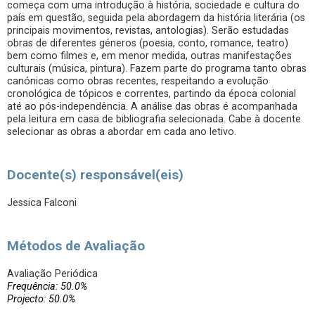
começa com uma introdução à história, sociedade e cultura do
país em questão, seguida pela abordagem da história literária (os
principais movimentos, revistas, antologias). Serão estudadas
obras de diferentes géneros (poesia, conto, romance, teatro)
bem como filmes e, em menor medida, outras manifestações
culturais (música, pintura). Fazem parte do programa tanto obras
canónicas como obras recentes, respeitando a evolução
cronológica de tópicos e correntes, partindo da época colonial
até ao pós-independência. A análise das obras é acompanhada
pela leitura em casa de bibliografia selecionada. Cabe à docente
selecionar as obras a abordar em cada ano letivo.
Docente(s) responsável(eis)
Jessica Falconi
Métodos de Avaliação
Avaliação Periódica
Frequência: 50.0%
Projecto: 50.0%