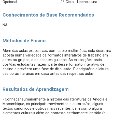
Opcional
1º Ciclo - Licenciatura
Conhecimentos de Base Recomendados
NA
Métodos de Ensino
Além das aulas expositivas, com apoio multimédia, esta disciplina
aposta numa variedade de formatos interativos de trabalho em
pares ou grupos, e de debates guiados. As exposições orais
dos/das estudantes fazem parte desse formato interativo de
ensino e prevêem uma fase de discussão. É obrigatória a leitura
das obras literárias em casa antes das respetivas aulas.
Resultados de Aprendizagem
- Conhecer sumariamente a história das literaturas de Angola e
Moçambique, os principais movimentos e autores/as, alguns
textos canónicos e outros mais recentes, bem como alguns
elementos culturais além do contexto estritamente literário (p.