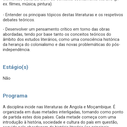
ex. filmes, música, pintura).
- Entender os principais tópicos destas literaturas e os respetivos
debates teóricos.
- Desenvolver um pensamento crítico em torno das obras
abordadas, tendo por base tanto os conceitos teóricos do
âmbito dos estudos literários, como uma consciência histórica
da herança do colonialismo e das novas problemáticas do pós-
independência.
Estágio(s)
Não
Programa
A disciplina incide nas literaturas de Angola e Moçambique. É
organizada em duas metades interligadas, tomando como ponto
de partida estes dois países. Cada metade começa com uma
introdução à história, sociedade e cultura do país em questão,