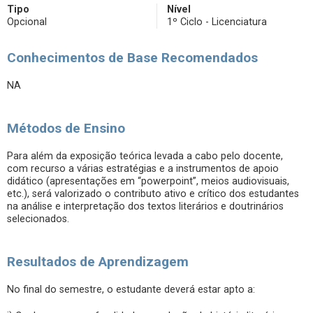
Tipo
Nível
Opcional
1º Ciclo - Licenciatura
Conhecimentos de Base Recomendados
NA
Métodos de Ensino
Para além da exposição teórica levada a cabo pelo docente,
com recurso a várias estratégias e a instrumentos de apoio
didático (apresentações em “powerpoint”, meios audiovisuais,
etc.), será valorizado o contributo ativo e crítico dos estudantes
na análise e interpretação dos textos literários e doutrinários
selecionados.
Resultados de Aprendizagem
No final do semestre, o estudante deverá estar apto a: