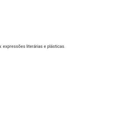
: expressões literárias e plásticas.