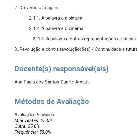
2. Do verbo à imagem
2.1.1. A palavra e a pintura
2.1.2. A palavra e o cinema
2. 1.3. A palavra e outras representações artísticas
3. Revolução e contra revolução(ões) / Continuidade e rutura
Docente(s) responsável(eis)
Ana Paula dos Santos Duarte Arnaut
Métodos de Avaliação
Avaliação Periódica
Mini Testes: 25.0%
Outra: 25.0%
Frequência: 50.0%