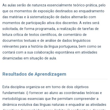
As aulas serão de natureza essencialmente teórico-prática, pelo
que os momentos de exposição destinados ao enquadramento
das matérias e à sistematização de dados alternarão com
momentos de participação ativa dos discentes. A estes será
solicitada, de forma programada, a realização de tarefas de
leitura crítica de textos científicos, de comentário de
documentos textuais e de análise de dados linguísticos
relevantes para a história da língua portuguesa, bem como se
contará com a sua colaboração espontânea em atividades
dinamizadas em situação de aula.
Resultados de Aprendizagem
Esta disciplina organiza-se em torno de dois objetivos
fundamentais: i) fornecer ao aluno as coordenadas teóricas e
metodológicas essenciais que lhe permitam compreender a
dinâmica evolutiva das línguas naturais e enquadrar as atividades