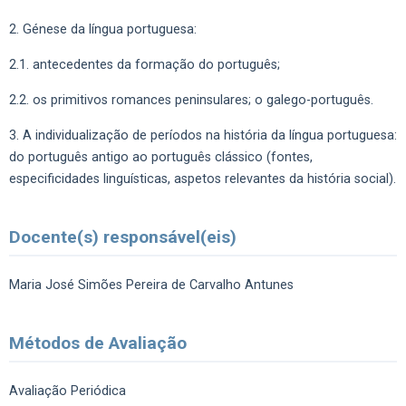
2. Génese da língua portuguesa:
2.1. antecedentes da formação do português;
2.2. os primitivos romances peninsulares; o galego-português.
3. A individualização de períodos na história da língua portuguesa:
do português antigo ao português clássico (fontes,
especificidades linguísticas, aspetos relevantes da história social).
Docente(s) responsável(eis)
Maria José Simões Pereira de Carvalho Antunes
Métodos de Avaliação
Avaliação Periódica