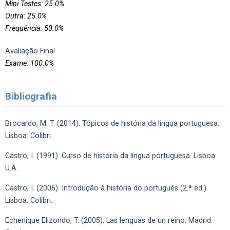
Mini Testes: 25.0%
Outra: 25.0%
Frequência: 50.0%
Avaliação Final
Exame: 100.0%
Bibliografia
Brocardo, M. T. (2014). Tópicos de história da língua portuguesa.
Lisboa: Colibri.
Castro, I. (1991). Curso de história da língua portuguesa. Lisboa:
U.A.
Castro, I. (2006). Introdução à história do português (2.ª ed.).
Lisboa: Colibri.
Echenique Elizondo, T. (2005). Las lenguas de un reino. Madrid: