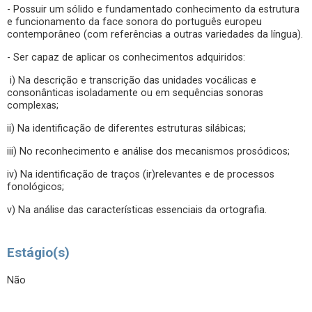
- Possuir um sólido e fundamentado conhecimento da estrutura
e funcionamento da face sonora do português europeu
contemporâneo (com referências a outras variedades da língua).
- Ser capaz de aplicar os conhecimentos adquiridos:
i) Na descrição e transcrição das unidades vocálicas e
consonânticas isoladamente ou em sequências sonoras
complexas;
ii) Na identificação de diferentes estruturas silábicas;
iii) No reconhecimento e análise dos mecanismos prosódicos;
iv) Na identificação de traços (ir)relevantes e de processos
fonológicos;
v) Na análise das características essenciais da ortografia.
Estágio(s)
Não