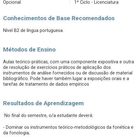
Opcional
1º Ciclo - Licenciatura
Conhecimentos de Base Recomendados
Nível B2 de língua portuguesa.
Métodos de Ensino
Aulas teórico-práticas, com uma componente expositiva e outra
de resolução de exercícios práticos de aplicação dos
instrumentos de análise fornecidos ou de discussão de material
bibliográfico. Pode haver também lugar a exposições orais e a
tarefas de tratamento de dados empíricos
Resultados de Aprendizagem
No final do semestre, o/a estudante deverá:
- Dominar os instrumentos teórico-metodológicos da fonética e
da fonologia;