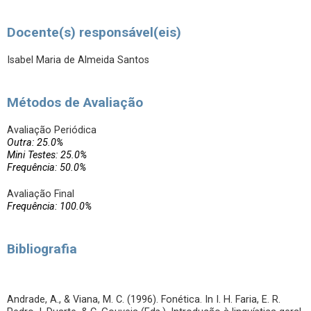
Docente(s) responsável(eis)
Isabel Maria de Almeida Santos
Métodos de Avaliação
Avaliação Periódica
Outra: 25.0%
Mini Testes: 25.0%
Frequência: 50.0%
Avaliação Final
Frequência: 100.0%
Bibliografia
Andrade, A., & Viana, M. C. (1996). Fonética. In I. H. Faria, E. R.