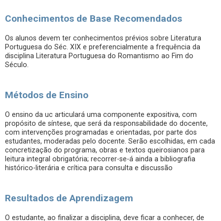
Conhecimentos de Base Recomendados
Os alunos devem ter conhecimentos prévios sobre Literatura
Portuguesa do Séc. XIX e preferencialmente a frequência da
disciplina Literatura Portuguesa do Romantismo ao Fim do
Século.
Métodos de Ensino
O ensino da uc articulará uma componente expositiva, com
propósito de síntese, que será da responsabilidade do docente,
com intervenções programadas e orientadas, por parte dos
estudantes, moderadas pelo docente. Serão escolhidas, em cada
concretização do programa, obras e textos queirosianos para
leitura integral obrigatória; recorrer-se-á ainda a bibliografia
histórico-literária e crítica para consulta e discussão
Resultados de Aprendizagem
O estudante, ao finalizar a disciplina, deve ficar a conhecer, de