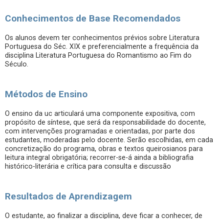
Conhecimentos de Base Recomendados
Os alunos devem ter conhecimentos prévios sobre Literatura
Portuguesa do Séc. XIX e preferencialmente a frequência da
disciplina Literatura Portuguesa do Romantismo ao Fim do
Século.
Métodos de Ensino
O ensino da uc articulará uma componente expositiva, com
propósito de síntese, que será da responsabilidade do docente,
com intervenções programadas e orientadas, por parte dos
estudantes, moderadas pelo docente. Serão escolhidas, em cada
concretização do programa, obras e textos queirosianos para
leitura integral obrigatória; recorrer-se-á ainda a bibliografia
histórico-literária e crítica para consulta e discussão
Resultados de Aprendizagem
O estudante, ao finalizar a disciplina, deve ficar a conhecer, de