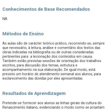
Conhecimentos de Base Recomendados
NA
Métodos de Ensino
As aulas são de carácter teórico-prático, recorrendo-se, sempre
que necessário, à leitura, análise e comentário dos textos das
obras indicadas na bibliografia ou de outras consideradas
pertinentes para a lecionação dos conteúdos em causa.
Também estão previstas sessões de orientação dos trabalhos
escritos, para discussão dos temas, estrutura e
acompanhamento na sua elaboração. De igual modo, está
previsto um horário de atendimento semanal aos alunos, para
esclarecimento das dúvidas por eles apresentadas.
Resultados de Aprendizagem
Pretende-se fornecer aos alunos as linhas gerais da cultura do
Renascimento italiano, evidenciando o modo como se projetam