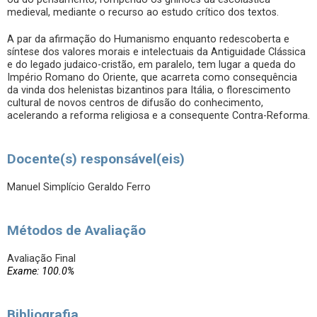
medieval, mediante o recurso ao estudo crítico dos textos.
A par da afirmação do Humanismo enquanto redescoberta e
síntese dos valores morais e intelectuais da Antiguidade Clássica
e do legado judaico-cristão, em paralelo, tem lugar a queda do
Império Romano do Oriente, que acarreta como consequência
da vinda dos helenistas bizantinos para Itália, o florescimento
cultural de novos centros de difusão do conhecimento,
acelerando a reforma religiosa e a consequente Contra-Reforma.
Docente(s) responsável(eis)
Manuel Simplício Geraldo Ferro
Métodos de Avaliação
Avaliação Final
Exame: 100.0%
Bibliografia