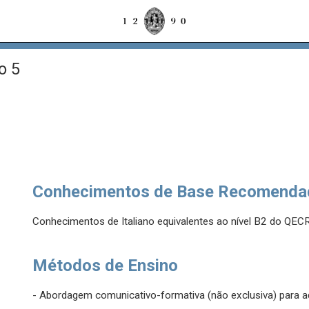
o 5
Conhecimentos de Base Recomenda
Conhecimentos de Italiano equivalentes ao nível B2 do QEC
Métodos de Ensino
- Abordagem comunicativo-formativa (não exclusiva) para aq