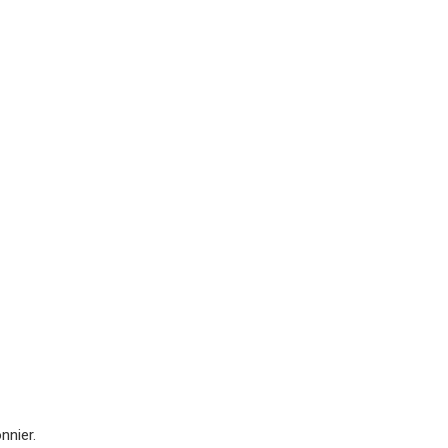
nnier.