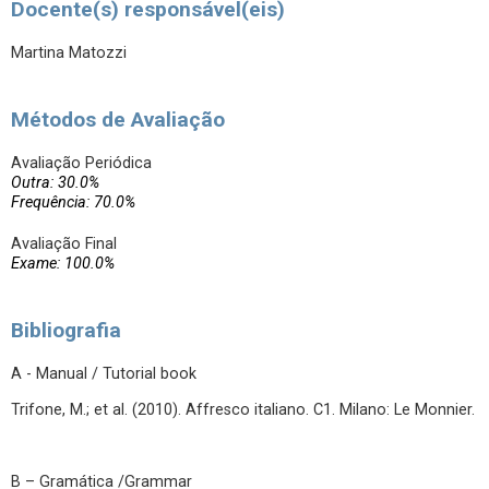
Docente(s) responsável(eis)
Martina Matozzi
Métodos de Avaliação
Avaliação Periódica
Outra: 30.0%
Frequência: 70.0%
Avaliação Final
Exame: 100.0%
Bibliografia
A - Manual / Tutorial book
Trifone, M.; et al. (2010). Affresco italiano. C1. Milano: Le Monnier.
B – Gramática /Grammar