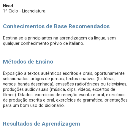
Nível
1º Ciclo - Licenciatura
Conhecimentos de Base Recomendados
Destina-se a principiantes na aprendizagem da língua, sem
qualquer conhecimento prévio de italiano.
Métodos de Ensino
Exposição a textos autênticos escritos e orais, oportunamente
selecionados: artigos de jornais, textos criativos (histórias,
versos, banda desenhada), emissões radiofónicas ou televisivas,
produções audiovisuais (música, clips, vídeos, excertos de
filmes). Ditados, exercícios de receção escrita e oral, exercícios
de produção escrita e oral, exercícios de gramática, orientações
para um bom uso do dicionário.
Resultados de Aprendizagem