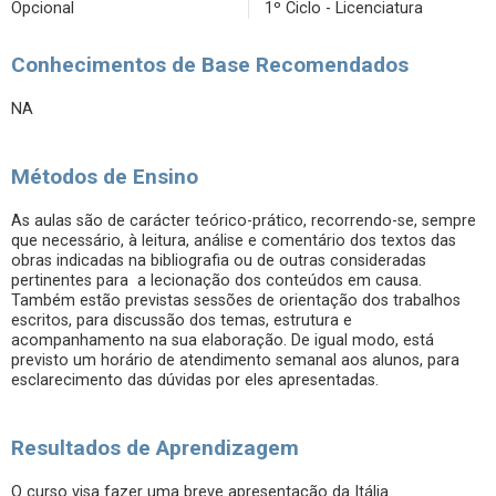
Opcional
1º Ciclo - Licenciatura
Conhecimentos de Base Recomendados
NA
Métodos de Ensino
As aulas são de carácter teórico-prático, recorrendo-se, sempre
que necessário, à leitura, análise e comentário dos textos das
obras indicadas na bibliografia ou de outras consideradas
pertinentes para a lecionação dos conteúdos em causa.
Também estão previstas sessões de orientação dos trabalhos
escritos, para discussão dos temas, estrutura e
acompanhamento na sua elaboração. De igual modo, está
previsto um horário de atendimento semanal aos alunos, para
esclarecimento das dúvidas por eles apresentadas.
Resultados de Aprendizagem
O curso visa fazer uma breve apresentação da Itália