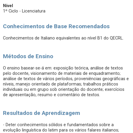
Nível
1º Ciclo - Licenciatura
Conhecimentos de Base Recomendados
Conhecimentos de Italiano equivalentes ao nível B1 do QECRL.
Métodos de Ensino
O ensino basear-se-á em: exposição teórica, análise de textos
pelo docente, visionamento de materiais de enquadramento;
análise de textos de vários períodos, proveniências geográficas e
níveis, manejo orientado de plataformas; trabalhos práticos
individuais ou em grupo sob orientação do docente; exercícios
de apresentação, resumo e comentário de textos.
Resultados de Aprendizagem
- Deter conhecimentos sólidos e fundamentados sobre a
evolução linguística do latim para os vários falares italianos;