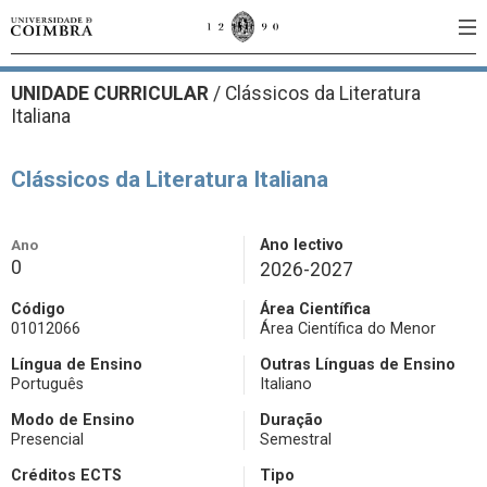
UNIDADE CURRICULAR
/
Clássicos da Literatura
Italiana
Clássicos da Literatura Italiana
Ano
Ano lectivo
0
2026-2027
Código
Área Científica
01012066
Área Científica do Menor
Língua de Ensino
Outras Línguas de Ensino
Português
Italiano
Modo de Ensino
Duração
Presencial
Semestral
Créditos ECTS
Tipo