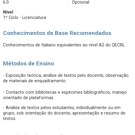
6.0
Opcional
Nível
1º Ciclo - Licenciatura
Conhecimentos de Base Recomendados
Conhecimentos de Italiano equivalentes ao nível A2 do QECRL.
Métodos de Ensino
- Exposição teórica, análise de textos pelo docente, observação
de materiais de enquadramento.
- Contacto com bibliotecas e espécimes bibliográficos, manejo
orientado de plataformas.
- Análise de textos pelos estudantes, individualmente ou em
grupo, sob orientação do docente, apresentação e resumo de
textos.