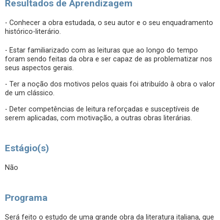
Resultados de Aprendizagem
- Conhecer a obra estudada, o seu autor e o seu enquadramento
histórico-literário.
- Estar familiarizado com as leituras que ao longo do tempo
foram sendo feitas da obra e ser capaz de as problematizar nos
seus aspectos gerais.
- Ter a noção dos motivos pelos quais foi atribuído à obra o valor
de um clássico.
- Deter competências de leitura reforçadas e susceptíveis de
serem aplicadas, com motivação, a outras obras literárias.
Estágio(s)
Não
Programa
Será feito o estudo de uma grande obra da literatura italiana, que