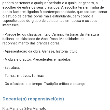
poderá pertencer a qualquer período e a qualquer género, a
escolher de entre os seus clássicos. A escolha terá em linha de
conta factores ligados à contemporaneidade, que possam tornar
o estudo de certas obras mais estimulante, bem como a
especificidade do grupo de estudantes em causa e os seus
interesses.
- Porquê ler os clássicos: Italo Calvino. Histórias da literatura
italiana: os clássicos de Asor Rosa. Modalidades de
reconhecimento das grandes obras.
- Apresentação da obra. Génese, história, título.
- A obra e o autor. Precedentes e modelos.
- Estrutura.
- Temas, motivos, formas.
- Os clássicos e o tempo. Tradição crítica e balanço.
Docente(s) responsável(eis)
Rita Maria da Silva Marnoto