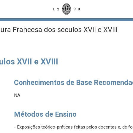
ura Francesa dos séculos XVII e XVIII
los XVII e XVIII
Conhecimentos de Base Recomenda
NA
Métodos de Ensino
- Exposições teórico-práticas feitas pelos docentes e, de