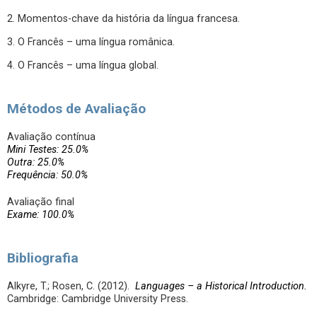
2. Momentos-chave da história da língua francesa.
3. O Francês – uma língua românica.
4. O Francês – uma língua global.
Métodos de Avaliação
Avaliação contínua
Mini Testes: 25.0%
Outra: 25.0%
Frequência: 50.0%
Avaliação final
Exame: 100.0%
Bibliografia
Alkyre, T.; Rosen, C. (2012).
Languages – a Historical Introduction.
Cambridge: Cambridge University Press.