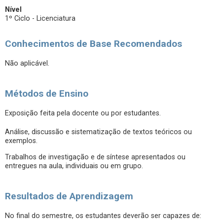
Nível
1º Ciclo - Licenciatura
Conhecimentos de Base Recomendados
Não aplicável.
Métodos de Ensino
Exposição feita pela docente ou por estudantes.
Análise, discussão e sistematização de textos teóricos ou
exemplos.
Trabalhos de investigação e de síntese apresentados ou
entregues na aula, individuais ou em grupo.
Resultados de Aprendizagem
No final do semestre, os estudantes deverão ser capazes de: