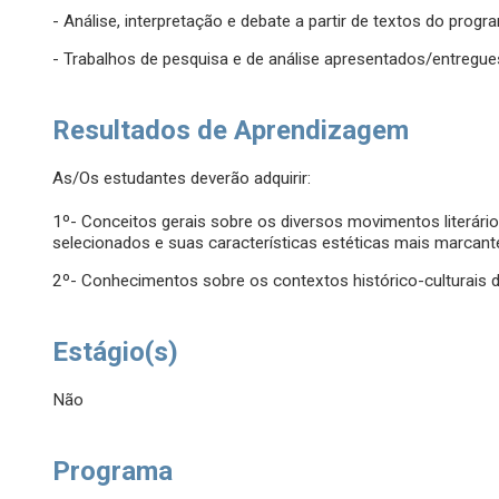
- Análise, interpretação e debate a partir de textos do prog
- Trabalhos de pesquisa e de análise apresentados/entregues
Resultados de Aprendizagem
As/Os estudantes deverão adquirir:
1º- Conceitos gerais sobre os diversos movimentos literár
selecionados e suas características estéticas mais marcant
2º- Conhecimentos sobre os contextos histórico-culturais d
Estágio(s)
Não
Programa