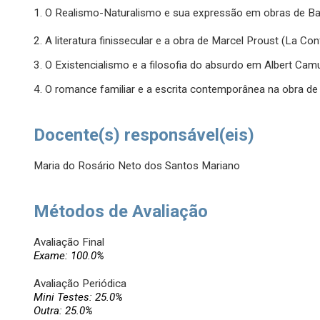
1. O Realismo-Naturalismo e sua expressão em obras de Ba
2. A literatura finissecular e a obra de Marcel Proust (La Conf
3. O Existencialismo e a filosofia do absurdo em Albert Cam
4. O romance familiar e a escrita contemporânea na obra de
Docente(s) responsável(eis)
Maria do Rosário Neto dos Santos Mariano
Métodos de Avaliação
Avaliação Final
Exame: 100.0%
Avaliação Periódica
Mini Testes: 25.0%
Outra: 25.0%