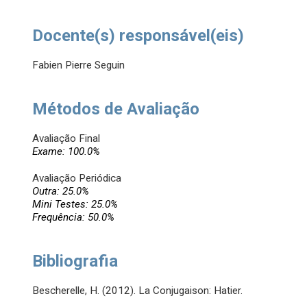
Docente(s) responsável(eis)
Fabien Pierre Seguin
Métodos de Avaliação
Avaliação Final
Exame: 100.0%
Avaliação Periódica
Outra: 25.0%
Mini Testes: 25.0%
Frequência: 50.0%
Bibliografia
Bescherelle, H. (2012). La Conjugaison: Hatier.