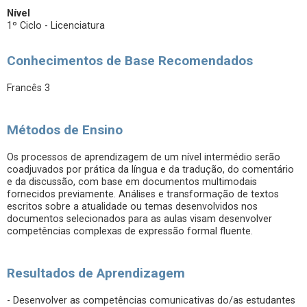
Nível
1º Ciclo - Licenciatura
Conhecimentos de Base Recomendados
Francês 3
Métodos de Ensino
Os processos de aprendizagem de um nível intermédio serão
coadjuvados por prática da língua e da tradução, do comentário
e da discussão, com base em documentos multimodais
fornecidos previamente. Análises e transformação de textos
escritos sobre a atualidade ou temas desenvolvidos nos
documentos selecionados para as aulas visam desenvolver
competências complexas de expressão formal fluente.
Resultados de Aprendizagem
- Desenvolver as competências comunicativas do/as estudantes