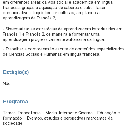
em diferentes áreas da vida social e académica em língua
francesa, graças à aquisição de saberes e saber-fazer
comunicativos, linguísticos e culturais, ampliando a
aprendizagem de Francês 2;
- Sistematizar as estratégias de aprendizagem introduzidas em
Francês 1 e Francês 2, de maneira a fomentar uma
aprendizagem progressivamente autónoma da língua;
- Trabalhar a compreensão escrita de conteúdos especializados
de Ciências Sociais e Humanas em língua francesa.
Estágio(s)
Não
Programa
Temas: Francofonia – Media, Internet e Cinema – Educação e
formação – Eventos, atitudes e perspetivas marcantes da
sociedade