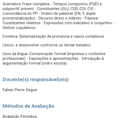
Gramática: Frase complexa - Tempos compostos (PQP) e
subjonctif présent - Constituintes (SUJ, COD, COI, CV) -
concordância do PP - Ordem de palavras (EN, Y, dupla
pronominalização) - Discurso direto e indireto - Passiva -
Constituintes relativos - Expressões com indicativo e conjuntivo -
Verbos copulativos
Fonética: Sistematização da pronúncia e casos complexos.
Léxico: a desenvolver conforme os temas tratados.
Usos da língua: Comunicação formal (imprensa e contextos
profissionais) - Exposições e apresentações - Introdução à
argumentação formal (oral e escrita).
Docente(s) responsável(eis)
Fabien Pierre Seguin
Métodos de Avaliação
Avaliação Periódica