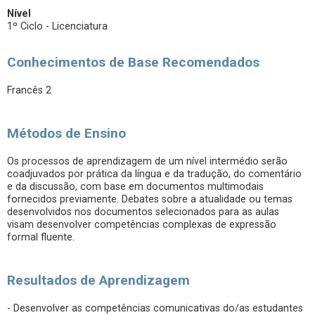
Nível
1º Ciclo - Licenciatura
Conhecimentos de Base Recomendados
Francês 2
Métodos de Ensino
Os processos de aprendizagem de um nível intermédio serão
coadjuvados por prática da língua e da tradução, do comentário
e da discussão, com base em documentos multimodais
fornecidos previamente. Debates sobre a atualidade ou temas
desenvolvidos nos documentos selecionados para as aulas
visam desenvolver competências complexas de expressão
formal fluente.
Resultados de Aprendizagem
- Desenvolver as competências comunicativas do/as estudantes