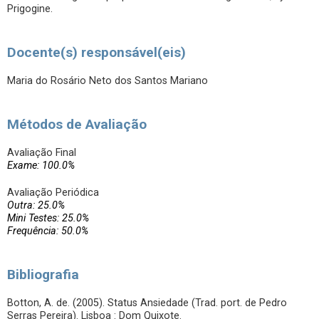
Prigogine.
Docente(s) responsável(eis)
Maria do Rosário Neto dos Santos Mariano
Métodos de Avaliação
Avaliação Final
Exame: 100.0%
Avaliação Periódica
Outra: 25.0%
Mini Testes: 25.0%
Frequência: 50.0%
Bibliografia
Botton, A. de. (2005). Status Ansiedade (Trad. port. de Pedro
Serras Pereira). Lisboa : Dom Quixote.