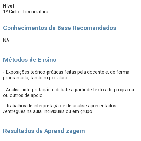
Nível
1º Ciclo - Licenciatura
Conhecimentos de Base Recomendados
NA
Métodos de Ensino
- Exposições teórico-práticas feitas pela docente e, de forma
programada, também por alunos
- Análise, interpretação e debate a partir de textos do programa
ou outros de apoio
- Trabalhos de interpretação e de análise apresentados
/entregues na aula, individuais ou em grupo.
Resultados de Aprendizagem