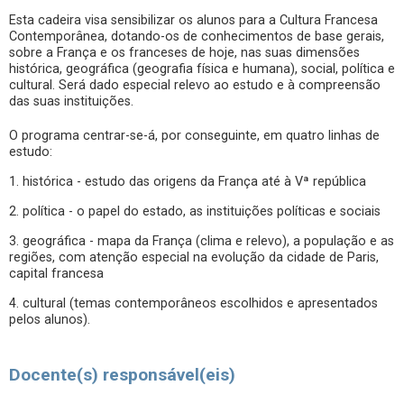
Esta cadeira visa sensibilizar os alunos para a Cultura Francesa
Contemporânea, dotando-os de conhecimentos de base gerais,
sobre a França e os franceses de hoje, nas suas dimensões
histórica, geográfica (geografia física e humana), social, política e
cultural. Será dado especial relevo ao estudo e à compreensão
das suas instituições.
O programa centrar-se-á, por conseguinte, em quatro linhas de
estudo:
1. histórica - estudo das origens da França até à Vª república
2. política - o papel do estado, as instituições políticas e sociais
3. geográfica - mapa da França (clima e relevo), a população e as
regiões, com atenção especial na evolução da cidade de Paris,
capital francesa
4. cultural (temas contemporâneos escolhidos e apresentados
pelos alunos).
Docente(s) responsável(eis)