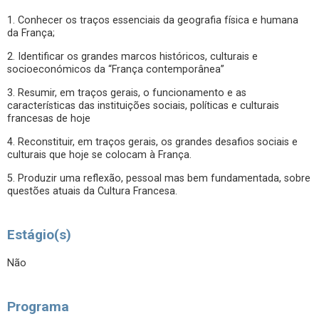
1. Conhecer os traços essenciais da geografia física e humana
da França;
2. Identificar os grandes marcos históricos, culturais e
socioeconómicos da “França contemporânea”
3. Resumir, em traços gerais, o funcionamento e as
características das instituições sociais, políticas e culturais
francesas de hoje
4. Reconstituir, em traços gerais, os grandes desafios sociais e
culturais que hoje se colocam à França.
5. Produzir uma reflexão, pessoal mas bem fundamentada, sobre
questões atuais da Cultura Francesa.
Estágio(s)
Não
Programa