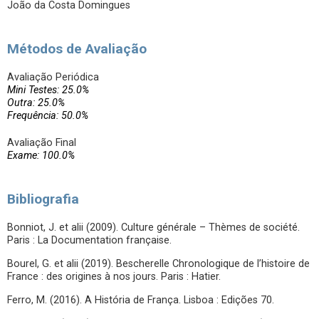
João da Costa Domingues
Métodos de Avaliação
Avaliação Periódica
Mini Testes: 25.0%
Outra: 25.0%
Frequência: 50.0%
Avaliação Final
Exame: 100.0%
Bibliografia
Bonniot, J. et alii (2009). Culture générale – Thèmes de société.
Paris : La Documentation française.
Bourel, G. et alii (2019). Bescherelle Chronologique de l’histoire de
France : des origines à nos jours. Paris : Hatier.
Ferro, M. (2016). A História de França. Lisboa : Edições 70.