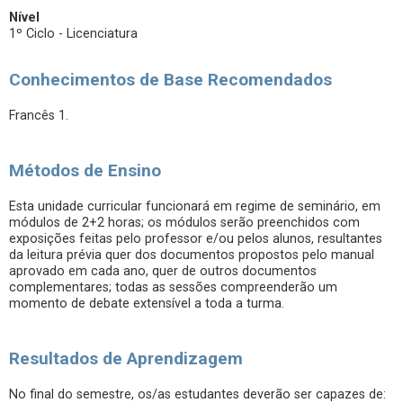
Nível
1º Ciclo - Licenciatura
Conhecimentos de Base Recomendados
Francês 1.
Métodos de Ensino
Esta unidade curricular funcionará em regime de seminário, em
módulos de 2+2 horas; os módulos serão preenchidos com
exposições feitas pelo professor e/ou pelos alunos, resultantes
da leitura prévia quer dos documentos propostos pelo manual
aprovado em cada ano, quer de outros documentos
complementares; todas as sessões compreenderão um
momento de debate extensível a toda a turma.
Resultados de Aprendizagem
No final do semestre, os/as estudantes deverão ser capazes de: