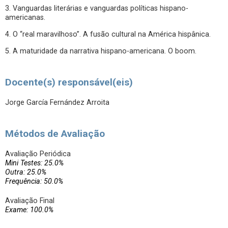
3. Vanguardas literárias e vanguardas políticas hispano-
americanas.
4. O “real maravilhoso”. A fusão cultural na América hispânica.
5. A maturidade da narrativa hispano-americana. O boom.
Docente(s) responsável(eis)
Jorge García Fernández Arroita
Métodos de Avaliação
Avaliação Periódica
Mini Testes: 25.0%
Outra: 25.0%
Frequência: 50.0%
Avaliação Final
Exame: 100.0%