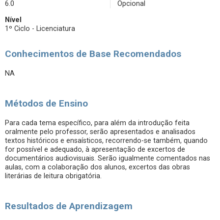
6.0
Opcional
Nível
1º Ciclo - Licenciatura
Conhecimentos de Base Recomendados
NA
Métodos de Ensino
Para cada tema específico, para além da introdução feita
oralmente pelo professor, serão apresentados e analisados
textos históricos e ensaísticos, recorrendo-se também, quando
for possível e adequado, à apresentação de excertos de
documentários audiovisuais. Serão igualmente comentados nas
aulas, com a colaboração dos alunos, excertos das obras
literárias de leitura obrigatória.
Resultados de Aprendizagem