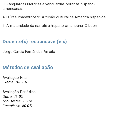
3. Vanguardas literárias e vanguardas políticas hispano-
americanas.
4. O “real maravilhoso”. A fusão cultural na América hispânica.
5. A maturidade da narrativa hispano-americana. O boom.
Docente(s) responsável(eis)
Jorge García Fernández Arroita
Métodos de Avaliação
Avaliação Final
Exame: 100.0%
Avaliação Periódica
Outra: 25.0%
Mini Testes: 25.0%
Frequência: 50.0%