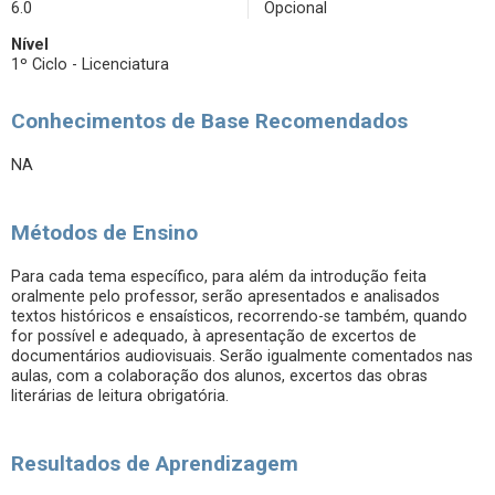
6.0
Opcional
Nível
1º Ciclo - Licenciatura
Conhecimentos de Base Recomendados
NA
Métodos de Ensino
Para cada tema específico, para além da introdução feita
oralmente pelo professor, serão apresentados e analisados
textos históricos e ensaísticos, recorrendo-se também, quando
for possível e adequado, à apresentação de excertos de
documentários audiovisuais. Serão igualmente comentados nas
aulas, com a colaboração dos alunos, excertos das obras
literárias de leitura obrigatória.
Resultados de Aprendizagem