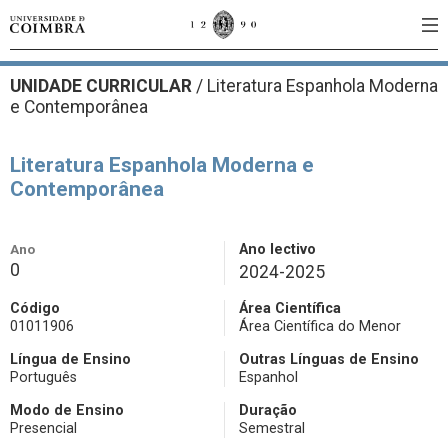
UNIDADE CURRICULAR
/
Literatura Espanhola Moderna
e Contemporânea
Literatura Espanhola Moderna e
Contemporânea
Ano
Ano lectivo
0
2024-2025
Código
Área Científica
01011906
Área Científica do Menor
Língua de Ensino
Outras Línguas de Ensino
Português
Espanhol
Modo de Ensino
Duração
Presencial
Semestral