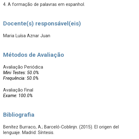
4. A formação de palavras em espanhol.
Docente(s) responsável(eis)
Maria Luísa Aznar Juan
Métodos de Avaliação
Avaliação Periódica
Mini Testes: 50.0%
Frequência: 50.0%
Avaliação Final
Exame: 100.0%
Bibliografia
Benítez Burraco, A.; Barceló-Coblinjn. (2015). El origen del
lenguaje. Madrid: Síntesis.