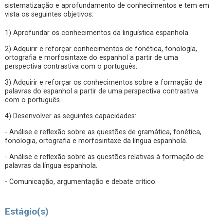
sistematização e aprofundamento de conhecimentos e tem em
vista os seguintes objetivos:
1) Aprofundar os conhecimentos da linguística espanhola.
2) Adquirir e reforçar conhecimentos de fonética, fonología,
ortografia e morfosintaxe do espanhol a partir de uma
perspectiva contrastiva com o português.
3) Adquirir e reforçar os conhecimentos sobre a formação de
palavras do espanhol a partir de uma perspectiva contrastiva
com o português.
4) Desenvolver as seguintes capacidades:
- Análise e reflexão sobre as questões de gramática, fonética,
fonologia, ortografia e morfosintaxe da língua espanhola.
- Análise e reflexão sobre as questões relativas à formação de
palavras da língua espanhola.
- Comunicação, argumentação e debate crítico.
Estágio(s)