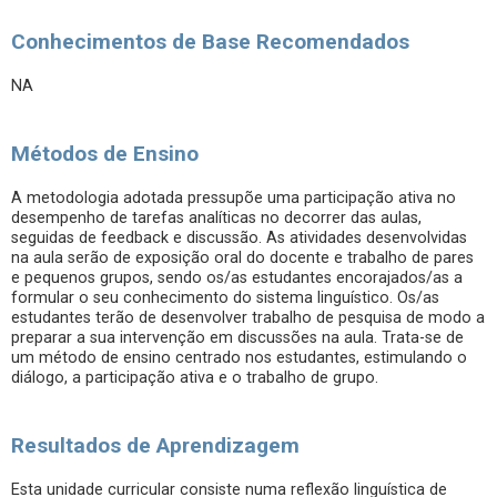
Conhecimentos de Base Recomendados
NA
Métodos de Ensino
A metodologia adotada pressupõe uma participação ativa no
desempenho de tarefas analíticas no decorrer das aulas,
seguidas de feedback e discussão. As atividades desenvolvidas
na aula serão de exposição oral do docente e trabalho de pares
e pequenos grupos, sendo os/as estudantes encorajados/as a
formular o seu conhecimento do sistema linguístico. Os/as
estudantes terão de desenvolver trabalho de pesquisa de modo a
preparar a sua intervenção em discussões na aula. Trata-se de
um método de ensino centrado nos estudantes, estimulando o
diálogo, a participação ativa e o trabalho de grupo.
Resultados de Aprendizagem
Esta unidade curricular consiste numa reflexão linguística de