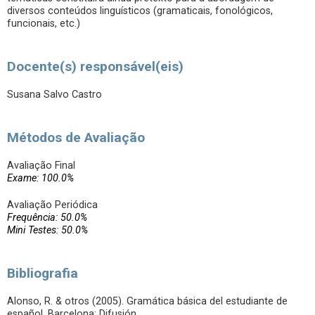
diversos conteúdos linguísticos (gramaticais, fonológicos,
funcionais, etc.)
Docente(s) responsável(eis)
Susana Salvo Castro
Métodos de Avaliação
Avaliação Final
Exame: 100.0%
Avaliação Periódica
Frequência: 50.0%
Mini Testes: 50.0%
Bibliografia
Alonso, R. & otros (2005). Gramática básica del estudiante de
español. Barcelona: Difusión.