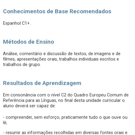
Conhecimentos de Base Recomendados
Espanhol C1+.
Métodos de Ensino
Análise, comentário e discussão de textos, de imagens e de
filmes, apresentações orais, trabalhos individuais escritos e
trabalhos de grupo.
Resultados de Aprendizagem
Em consonância com o nível C2 do Quadro Europeu Comum de
Referência para as Línguas, no final desta unidade curricular o
aluno deverá ser capaz de:
- compreender, sem esforço, praticamente tudo o que ouve ou
lê;
- resumir as informações recolhidas em diversas fontes orais e