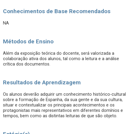
Conhecimentos de Base Recomendados
NA
Métodos de Ensino
Além da exposição teórica do docente, será valorizada a
colaboração ativa dos alunos, tal como a leitura e a análise
crítica dos documentos.
Resultados de Aprendizagem
Os alunos deverão adquirir um conhecimento histórico-cultural
sobre a formação de Espanha, da sua gente e da sua cultura,
situar e contextualizar os principais acontecimentos e os
protagonistas mais representativos em diferentes domínios e
tempos, bem como as distintas leituras de que são objeto.