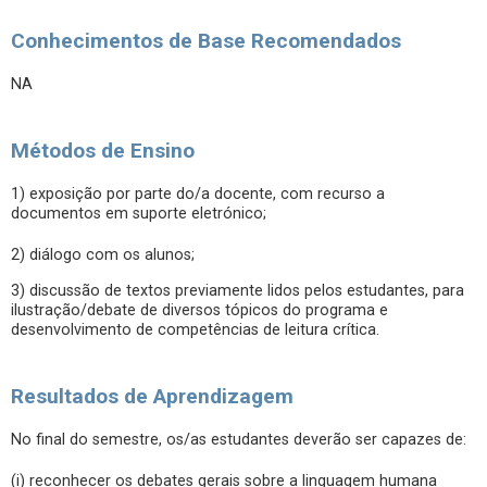
Conhecimentos de Base Recomendados
NA
Métodos de Ensino
1) exposição por parte do/a docente, com recurso a
documentos em suporte eletrónico;
2) diálogo com os alunos;
3) discussão de textos previamente lidos pelos estudantes, para
ilustração/debate de diversos tópicos do programa e
desenvolvimento de competências de leitura crítica.
Resultados de Aprendizagem
No final do semestre, os/as estudantes deverão ser capazes de:
(i) reconhecer os debates gerais sobre a linguagem humana