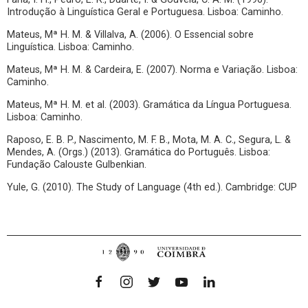
Introdução à Linguística Geral e Portuguesa. Lisboa: Caminho.
Mateus, Mª H. M. & Villalva, A. (2006). O Essencial sobre
Linguística. Lisboa: Caminho.
Mateus, Mª H. M. & Cardeira, E. (2007). Norma e Variação. Lisboa:
Caminho.
Mateus, Mª H. M. et al. (2003). Gramática da Língua Portuguesa.
Lisboa: Caminho.
Raposo, E. B. P., Nascimento, M. F. B., Mota, M. A. C., Segura, L. &
Mendes, A. (Orgs.) (2013). Gramática do Português. Lisboa:
Fundação Calouste Gulbenkian.
Yule, G. (2010). The Study of Language (4th ed.). Cambridge: CUP