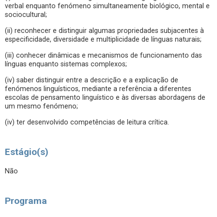
verbal enquanto fenómeno simultaneamente biológico, mental e
sociocultural;
(ii) reconhecer e distinguir algumas propriedades subjacentes à
especificidade, diversidade e multiplicidade de línguas naturais;
(iii) conhecer dinâmicas e mecanismos de funcionamento das
línguas enquanto sistemas complexos;
(iv) saber distinguir entre a descrição e a explicação de
fenómenos linguísticos, mediante a referência a diferentes
escolas de pensamento linguístico e às diversas abordagens de
um mesmo fenómeno;
(iv) ter desenvolvido competências de leitura crítica.
Estágio(s)
Não
Programa