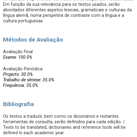
Em função da sua relevância para os textos usados, serão
abordados diferentes aspetos lexicais, gramaticais e culturais da
língua alemã, numa perspetiva de contraste com a língua e a
cultura portuguesas.
Métodos de Avaliação
Avaliação Final
Exame: 100.0%
Avaliação Periódica
Projecto: 30.0%
Trabalho de síntese: 35.0%
Frequência: 35.0%
Bibliografia
Os textos a traduzir, bem como os dicionários e restantes
ferramentas de consulta, serão definidos para cada edição. /
Texts to be translated, dictionaries and reference tools will be
defined in each academic year.