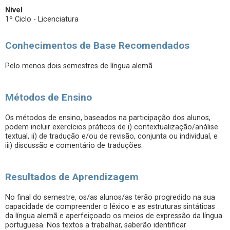
Nível
1º Ciclo - Licenciatura
Conhecimentos de Base Recomendados
Pelo menos dois semestres de língua alemã.
Métodos de Ensino
Os métodos de ensino, baseados na participação dos alunos,
podem incluir exercícios práticos de i) contextualização/análise
textual, ii) de tradução e/ou de revisão, conjunta ou individual, e
iii) discussão e comentário de traduções.
Resultados de Aprendizagem
No final do semestre, os/as alunos/as terão progredido na sua
capacidade de compreender o léxico e as estruturas sintáticas
da língua alemã e aperfeiçoado os meios de expressão da língua
portuguesa. Nos textos a trabalhar, saberão identificar