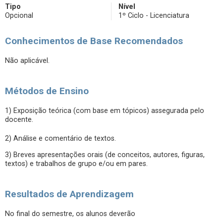
Tipo
Nível
Opcional
1º Ciclo - Licenciatura
Conhecimentos de Base Recomendados
Não aplicável.
Métodos de Ensino
1) Exposição teórica (com base em tópicos) assegurada pelo
docente.
2) Análise e comentário de textos.
3) Breves apresentações orais (de conceitos, autores, figuras,
textos) e trabalhos de grupo e/ou em pares.
Resultados de Aprendizagem
No final do semestre, os alunos deverão