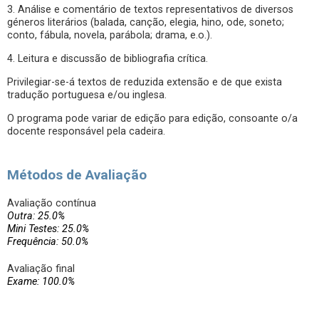
3. Análise e comentário de textos representativos de diversos
géneros literários (balada, canção, elegia, hino, ode, soneto;
conto, fábula, novela, parábola; drama, e.o.).
4. Leitura e discussão de bibliografia crítica.
Privilegiar-se-á textos de reduzida extensão e de que exista
tradução portuguesa e/ou inglesa.
O programa pode variar de edição para edição, consoante o/a
docente responsável pela cadeira.
Métodos de Avaliação
Avaliação contínua
Outra: 25.0%
Mini Testes: 25.0%
Frequência: 50.0%
Avaliação final
Exame: 100.0%