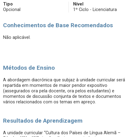
Tipo
Nível
Opcional
1º Ciclo - Licenciatura
Conhecimentos de Base Recomendados
Não aplicável.
Métodos de Ensino
A abordagem diacrónica que subjaz à unidade curricular será
repartida em momentos de maior pendor expositivo
(assegurados ora pela docente, ora pelos estudantes) e
momentos de discussão conjunta de textos e documentos
vários relacionados com os temas em apreço.
Resultados de Aprendizagem
A unidade curricular “Cultura dos Países de Língua Alemã –