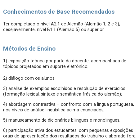
Conhecimentos de Base Recomendados
Ter completado o nível A2.1 de Alemão (Alemão 1, 2 e 3);
desejavelmente, nível B1.1 (Alemão 5) ou superior.
Métodos de Ensino
1) exposição teórica por parte da docente, acompanhada de
tópicos projetados em suporte eletrónico;
2) diálogo com os alunos;
3) análise de exemplos escolhidos e resolução de exercícios
(formação lexical, sintaxe e semântica frásica do alemão);
4) abordagem contrastiva – confronto com a língua portuguesa,
nos níveis de análise linguística acima enunciados;
5) manuseamento de dicionários bilingues e monolingues;
6) participação ativa dos estudantes, com pequenas exposições
orais de apresentação dos resultados do trabalho elaborado fora