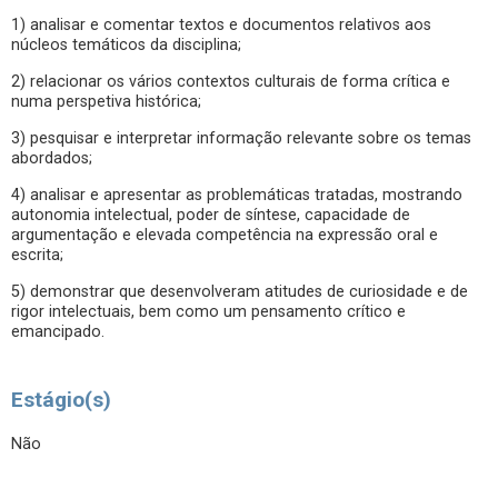
1) analisar e comentar textos e documentos relativos aos
núcleos temáticos da disciplina;
2) relacionar os vários contextos culturais de forma crítica e
numa perspetiva histórica;
3) pesquisar e interpretar informação relevante sobre os temas
abordados;
4) analisar e apresentar as problemáticas tratadas, mostrando
autonomia intelectual, poder de síntese, capacidade de
argumentação e elevada competência na expressão oral e
escrita;
5) demonstrar que desenvolveram atitudes de curiosidade e de
rigor intelectuais, bem como um pensamento crítico e
emancipado.
Estágio(s)
Não