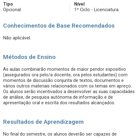
Tipo
Nível
Opcional
1º Ciclo - Licenciatura
Conhecimentos de Base Recomendados
Não aplicável.
Métodos de Ensino
As aulas combinarão momentos de maior pendor expositivo
(assegurados ora pelo/a docente, ora pelos estudantes) com
momentos de discussão conjunta de textos, documentos e
vários outros materiais relacionados com os temas em apreço.
Os alunos serão incentivados a desenvolver as suas capacidades
de análise, de pesquisa autónoma de informação e de
apresentação oral e escrita dos resultados alcançados.
Resultados de Aprendizagem
No final do semestre, os alunos deverão ser capazes de