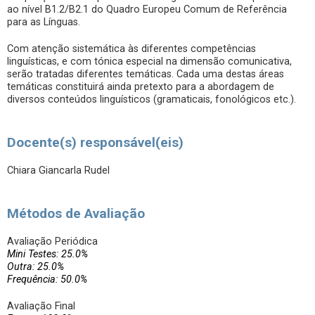
ao nível B1.2/B2.1 do Quadro Europeu Comum de Referência
para as Línguas.
Com atenção sistemática às diferentes competências
linguísticas, e com tónica especial na dimensão comunicativa,
serão tratadas diferentes temáticas. Cada uma destas áreas
temáticas constituirá ainda pretexto para a abordagem de
diversos conteúdos linguísticos (gramaticais, fonológicos etc.).
Docente(s) responsável(eis)
Chiara Giancarla Rudel
Métodos de Avaliação
Avaliação Periódica
Mini Testes: 25.0%
Outra: 25.0%
Frequência: 50.0%
Avaliação Final