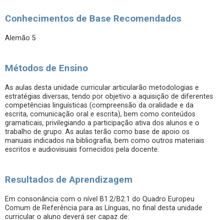
Conhecimentos de Base Recomendados
Alemão 5
Métodos de Ensino
As aulas desta unidade curricular articularão metodologias e
estratégias diversas, tendo por objetivo a aquisição de diferentes
competências linguísticas (compreensão da oralidade e da
escrita, comunicação oral e escrita), bem como conteúdos
gramaticais, privilegiando a participação ativa dos alunos e o
trabalho de grupo. As aulas terão como base de apoio os
manuais indicados na bibliografia, bem como outros materiais
escritos e audiovisuais fornecidos pela docente.
Resultados de Aprendizagem
Em consonância com o nível B1.2/B2.1 do Quadro Europeu
Comum de Referência para as Línguas, no final desta unidade
curricular o aluno deverá ser capaz de: