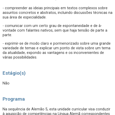
- compreender as ideias principais em textos complexos sobre
assuntos concretos e abstratos, incluindo discussões técnicas na
sua área de especialidade.
- comunicar com um certo grau de espontaneidade e de à-
vontade com falantes nativos, sem que haja tensão de parte a
parte.
- exprimir-se de modo claro e pormenorizado sobre uma grande
variedade de temas e explicar um ponto de vista sobre um tema
da atualidade, expondo as vantagens e os inconvenientes de
várias possibilidades.
Estágio(s)
Não
Programa
Na sequência de Alemão 5, esta unidade curricular visa conduzir
à aquisição de competências na Língua Alemã correspondentes