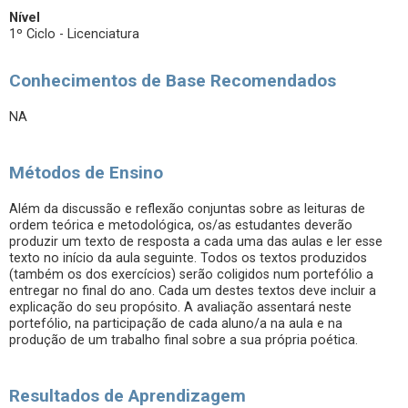
Nível
1º Ciclo - Licenciatura
Conhecimentos de Base Recomendados
NA
Métodos de Ensino
Além da discussão e reflexão conjuntas sobre as leituras de
ordem teórica e metodológica, os/as estudantes deverão
produzir um texto de resposta a cada uma das aulas e ler esse
texto no início da aula seguinte. Todos os textos produzidos
(também os dos exercícios) serão coligidos num portefólio a
entregar no final do ano. Cada um destes textos deve incluir a
explicação do seu propósito. A avaliação assentará neste
portefólio, na participação de cada aluno/a na aula e na
produção de um trabalho final sobre a sua própria poética.
Resultados de Aprendizagem