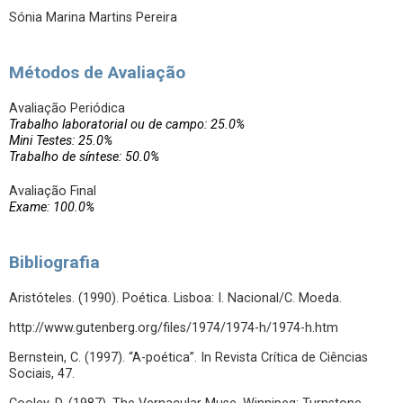
Sónia Marina Martins Pereira
Métodos de Avaliação
Avaliação Periódica
Trabalho laboratorial ou de campo: 25.0%
Mini Testes: 25.0%
Trabalho de síntese: 50.0%
Avaliação Final
Exame: 100.0%
Bibliografia
Aristóteles. (1990). Poética. Lisboa: I. Nacional/C. Moeda.
http://www.gutenberg.org/files/1974/1974-h/1974-h.htm
Bernstein, C. (1997). “A-poética”. In Revista Crítica de Ciências
Sociais, 47.