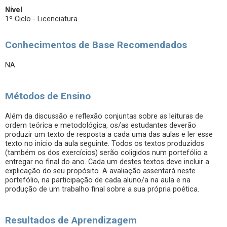
Nível
1º Ciclo - Licenciatura
Conhecimentos de Base Recomendados
NA
Métodos de Ensino
Além da discussão e reflexão conjuntas sobre as leituras de
ordem teórica e metodológica, os/as estudantes deverão
produzir um texto de resposta a cada uma das aulas e ler esse
texto no início da aula seguinte. Todos os textos produzidos
(também os dos exercícios) serão coligidos num portefólio a
entregar no final do ano. Cada um destes textos deve incluir a
explicação do seu propósito. A avaliação assentará neste
portefólio, na participação de cada aluno/a na aula e na
produção de um trabalho final sobre a sua própria poética.
Resultados de Aprendizagem