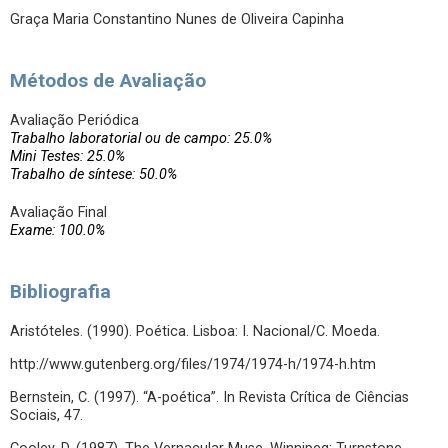
Graça Maria Constantino Nunes de Oliveira Capinha
Métodos de Avaliação
Avaliação Periódica
Trabalho laboratorial ou de campo: 25.0%
Mini Testes: 25.0%
Trabalho de síntese: 50.0%
Avaliação Final
Exame: 100.0%
Bibliografia
Aristóteles. (1990). Poética. Lisboa: I. Nacional/C. Moeda.
http://www.gutenberg.org/files/1974/1974-h/1974-h.htm
Bernstein, C. (1997). “A-poética”. In Revista Crítica de Ciências
Sociais, 47.