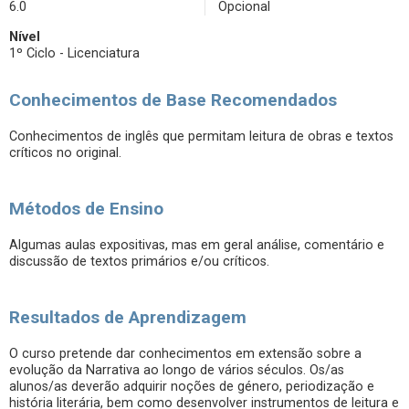
6.0
Opcional
Nível
1º Ciclo - Licenciatura
Conhecimentos de Base Recomendados
Conhecimentos de inglês que permitam leitura de obras e textos
críticos no original.
Métodos de Ensino
Algumas aulas expositivas, mas em geral análise, comentário e
discussão de textos primários e/ou críticos.
Resultados de Aprendizagem
O curso pretende dar conhecimentos em extensão sobre a
evolução da Narrativa ao longo de vários séculos. Os/as
alunos/as deverão adquirir noções de género, periodização e
história literária, bem como desenvolver instrumentos de leitura e