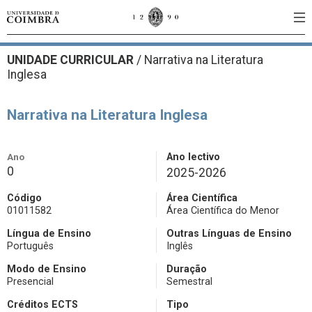
UNIDADE CURRICULAR
/
Narrativa na Literatura
Inglesa
Narrativa na Literatura Inglesa
Ano
Ano lectivo
0
2025-2026
Código
Área Científica
01011582
Área Científica do Menor
Língua de Ensino
Outras Línguas de Ensino
Português
Inglês
Modo de Ensino
Duração
Presencial
Semestral
Créditos ECTS
Tipo