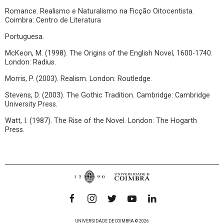
Romance. Realismo e Naturalismo na Ficção Oitocentista.
Coimbra: Centro de Literatura
Portuguesa.
McKeon, M. (1998). The Origins of the English Novel, 1600-1740.
London: Radius.
Morris, P. (2003). Realism. London: Routledge.
Stevens, D. (2003). The Gothic Tradition. Cambridge: Cambridge
University Press.
Watt, I. (1987). The Rise of the Novel. London: The Hogarth
Press.
UNIVERSIDADE DE COIMBRA © 2026