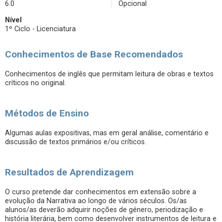
6.0
Opcional
Nível
1º Ciclo - Licenciatura
Conhecimentos de Base Recomendados
Conhecimentos de inglês que permitam leitura de obras e textos
críticos no original.
Métodos de Ensino
Algumas aulas expositivas, mas em geral análise, comentário e
discussão de textos primários e/ou críticos.
Resultados de Aprendizagem
O curso pretende dar conhecimentos em extensão sobre a
evolução da Narrativa ao longo de vários séculos. Os/as
alunos/as deverão adquirir noções de género, periodização e
história literária, bem como desenvolver instrumentos de leitura e