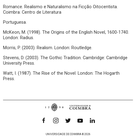
Romance. Realismo e Naturalismo na Ficção Oitocentista.
Coimbra: Centro de Literatura
Portuguesa.
McKeon, M. (1998). The Origins of the English Novel, 1600-1740.
London: Radius.
Morris, P. (2003). Realism. London: Routledge.
Stevens, D. (2003). The Gothic Tradition. Cambridge: Cambridge
University Press.
Watt, I. (1987). The Rise of the Novel. London: The Hogarth
Press.
UNIVERSIDADE DE COIMBRA © 2026