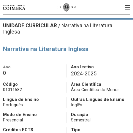
UNIDADE CURRICULAR
/
Narrativa na Literatura
Inglesa
Narrativa na Literatura Inglesa
Ano
Ano lectivo
0
2024-2025
Código
Área Científica
01011582
Área Científica do Menor
Língua de Ensino
Outras Línguas de Ensino
Português
Inglês
Modo de Ensino
Duração
Presencial
Semestral
Créditos ECTS
Tipo