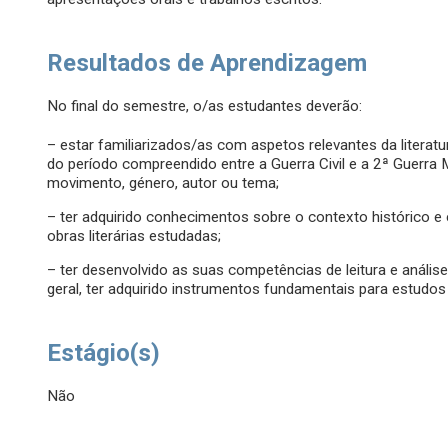
Resultados de Aprendizagem
No final do semestre, o/as estudantes deverão:
– estar familiarizados/as com aspetos relevantes da literatu
do período compreendido entre a Guerra Civil e a 2ª Guerra
movimento, género, autor ou tema;
– ter adquirido conhecimentos sobre o contexto histórico e
obras literárias estudadas;
– ter desenvolvido as suas competências de leitura e análise
geral, ter adquirido instrumentos fundamentais para estudo
Estágio(s)
Não