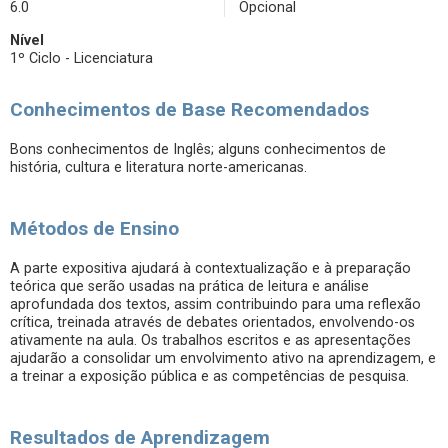
6.0
Opcional
Nível
1º Ciclo - Licenciatura
Conhecimentos de Base Recomendados
Bons conhecimentos de Inglês; alguns conhecimentos de
história, cultura e literatura norte-americanas.
Métodos de Ensino
A parte expositiva ajudará à contextualização e à preparação
teórica que serão usadas na prática de leitura e análise
aprofundada dos textos, assim contribuindo para uma reflexão
crítica, treinada através de debates orientados, envolvendo-os
ativamente na aula. Os trabalhos escritos e as apresentações
ajudarão a consolidar um envolvimento ativo na aprendizagem, e
a treinar a exposição pública e as competências de pesquisa.
Resultados de Aprendizagem