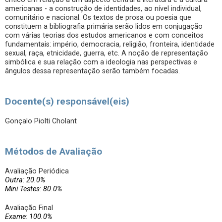
americanas - a construção de identidades, ao nível individual,
comunitário e nacional. Os textos de prosa ou poesia que
constituem a bibliografia primária serão lidos em conjugação
com várias teorias dos estudos americanos e com conceitos
fundamentais: império, democracia, religião, fronteira, identidade
sexual, raça, etnicidade, guerra, etc. A noção de representação
simbólica e sua relação com a ideologia nas perspectivas e
ângulos dessa representação serão também focadas.
Docente(s) responsável(eis)
Gonçalo Piolti Cholant
Métodos de Avaliação
Avaliação Periódica
Outra: 20.0%
Mini Testes: 80.0%
Avaliação Final
Exame: 100.0%