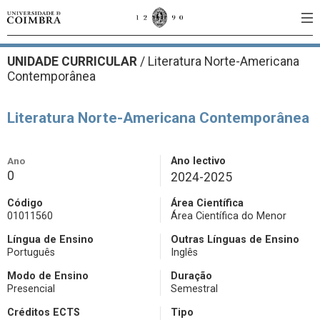
UNIDADE CURRICULAR
/
Literatura Norte-Americana
Contemporânea
Literatura Norte-Americana Contemporânea
Ano
Ano lectivo
0
2024-2025
Código
Área Científica
01011560
Área Científica do Menor
Língua de Ensino
Outras Línguas de Ensino
Português
Inglês
Modo de Ensino
Duração
Presencial
Semestral
Créditos ECTS
Tipo