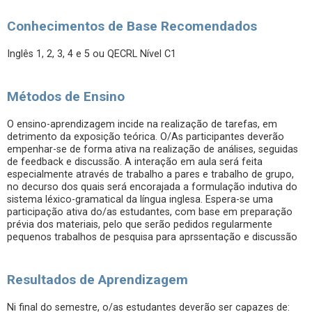
Conhecimentos de Base Recomendados
Inglês 1, 2, 3, 4 e 5 ou QECRL Nível C1
Métodos de Ensino
O ensino-aprendizagem incide na realização de tarefas, em
detrimento da exposição teórica. O/As participantes deverão
empenhar-se de forma ativa na realização de análises, seguidas
de feedback e discussão. A interação em aula será feita
especialmente através de trabalho a pares e trabalho de grupo,
no decurso dos quais será encorajada a formulação indutiva do
sistema léxico-gramatical da língua inglesa. Espera-se uma
participação ativa do/as estudantes, com base em preparação
prévia dos materiais, pelo que serão pedidos regularmente
pequenos trabalhos de pesquisa para aprssentação e discussão
Resultados de Aprendizagem
Ni final do semestre, o/as estudantes deverão ser capazes de: