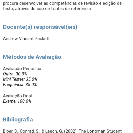
procura desenvolver as competências de revisão e edição de
texto, através do uso de fontes de referência.
Docente(s) responsável(eis)
Andrew Vincent Packett
Métodos de Avaliação
Avaliação Periódica
Outra: 30.0%
Mini Testes: 35.0%
Frequência: 35.0%
Avaliação Final
Exame: 100.0%
Bibliografia
Biber, D., Conrad, S., & Leech, G. (2002). The Longman Student