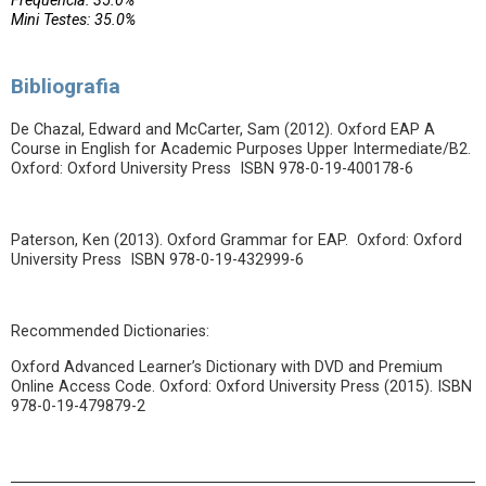
Frequência: 35.0%
Mini Testes: 35.0%
Bibliografia
De Chazal, Edward and McCarter, Sam (2012). Oxford EAP A
Course in English for Academic Purposes Upper Intermediate/B2.
Oxford: Oxford University Press ISBN 978-0-19-400178-6
Paterson, Ken (2013). Oxford Grammar for EAP. Oxford: Oxford
University Press ISBN 978-0-19-432999-6
Recommended Dictionaries:
Oxford Advanced Learner’s Dictionary with DVD and Premium
Online Access Code. Oxford: Oxford University Press (2015). ISBN
978-0-19-479879-2