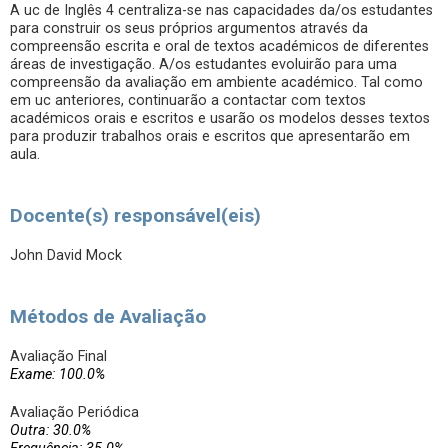
A uc de Inglês 4 centraliza-se nas capacidades da/os estudantes
para construir os seus próprios argumentos através da
compreensão escrita e oral de textos académicos de diferentes
áreas de investigação. A/os estudantes evoluirão para uma
compreensão da avaliação em ambiente académico. Tal como
em uc anteriores, continuarão a contactar com textos
académicos orais e escritos e usarão os modelos desses textos
para produzir trabalhos orais e escritos que apresentarão em
aula.
Docente(s) responsável(eis)
John David Mock
Métodos de Avaliação
Avaliação Final
Exame: 100.0%
Avaliação Periódica
Outra: 30.0%