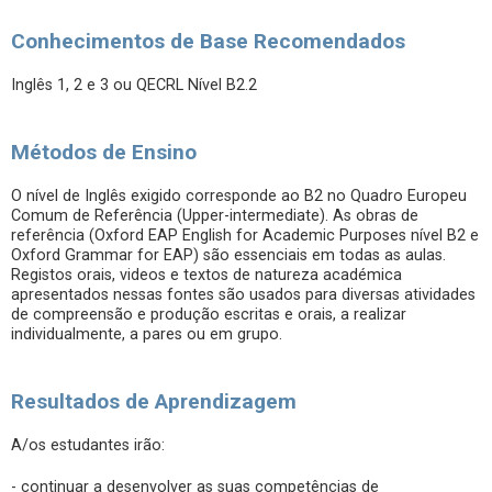
Conhecimentos de Base Recomendados
Inglês 1, 2 e 3 ou QECRL Nível B2.2
Métodos de Ensino
O nível de Inglês exigido corresponde ao B2 no Quadro Europeu
Comum de Referência (Upper-intermediate). As obras de
referência (Oxford EAP English for Academic Purposes nível B2 e
Oxford Grammar for EAP) são essenciais em todas as aulas.
Registos orais, videos e textos de natureza académica
apresentados nessas fontes são usados para diversas atividades
de compreensão e produção escritas e orais, a realizar
individualmente, a pares ou em grupo.
Resultados de Aprendizagem
A/os estudantes irão:
- continuar a desenvolver as suas competências de