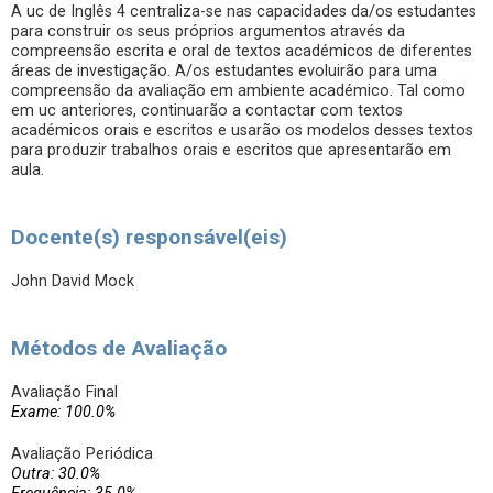
A uc de Inglês 4 centraliza-se nas capacidades da/os estudantes
para construir os seus próprios argumentos através da
compreensão escrita e oral de textos académicos de diferentes
áreas de investigação. A/os estudantes evoluirão para uma
compreensão da avaliação em ambiente académico. Tal como
em uc anteriores, continuarão a contactar com textos
académicos orais e escritos e usarão os modelos desses textos
para produzir trabalhos orais e escritos que apresentarão em
aula.
Docente(s) responsável(eis)
John David Mock
Métodos de Avaliação
Avaliação Final
Exame: 100.0%
Avaliação Periódica
Outra: 30.0%