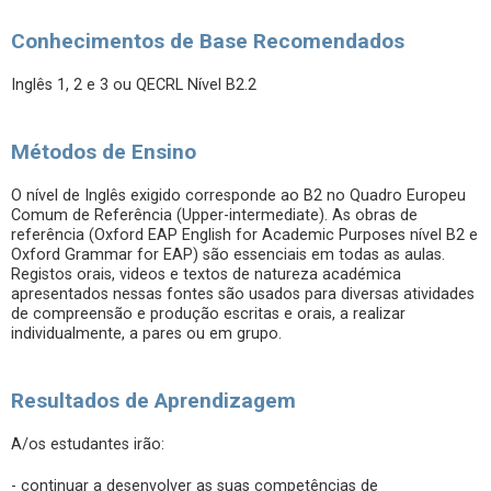
Conhecimentos de Base Recomendados
Inglês 1, 2 e 3 ou QECRL Nível B2.2
Métodos de Ensino
O nível de Inglês exigido corresponde ao B2 no Quadro Europeu
Comum de Referência (Upper-intermediate). As obras de
referência (Oxford EAP English for Academic Purposes nível B2 e
Oxford Grammar for EAP) são essenciais em todas as aulas.
Registos orais, videos e textos de natureza académica
apresentados nessas fontes são usados para diversas atividades
de compreensão e produção escritas e orais, a realizar
individualmente, a pares ou em grupo.
Resultados de Aprendizagem
A/os estudantes irão:
- continuar a desenvolver as suas competências de