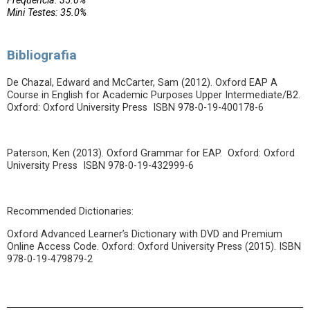
Frequência: 35.0%
Mini Testes: 35.0%
Bibliografia
De Chazal, Edward and McCarter, Sam (2012). Oxford EAP A
Course in English for Academic Purposes Upper Intermediate/B2.
Oxford: Oxford University Press ISBN 978-0-19-400178-6
Paterson, Ken (2013). Oxford Grammar for EAP. Oxford: Oxford
University Press ISBN 978-0-19-432999-6
Recommended Dictionaries:
Oxford Advanced Learner’s Dictionary with DVD and Premium
Online Access Code. Oxford: Oxford University Press (2015). ISBN
978-0-19-479879-2