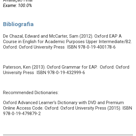
Avaliação Final
Exame: 100.0%
Bibliografia
De Chazal, Edward and McCarter, Sam (2012). Oxford EAP A
Course in English for Academic Purposes Upper Intermediate/B2.
Oxford: Oxford University Press ISBN 978-0-19-400178-6
Paterson, Ken (2013). Oxford Grammar for EAP. Oxford: Oxford
University Press ISBN 978-0-19-432999-6
Recommended Dictionaries:
Oxford Advanced Learner’s Dictionary with DVD and Premium
Online Access Code. Oxford: Oxford University Press (2015). ISBN
978-0-19-479879-2