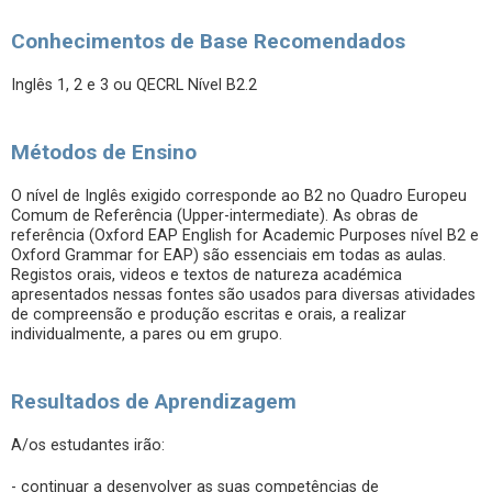
Conhecimentos de Base Recomendados
Inglês 1, 2 e 3 ou QECRL Nível B2.2
Métodos de Ensino
O nível de Inglês exigido corresponde ao B2 no Quadro Europeu
Comum de Referência (Upper-intermediate). As obras de
referência (Oxford EAP English for Academic Purposes nível B2 e
Oxford Grammar for EAP) são essenciais em todas as aulas.
Registos orais, videos e textos de natureza académica
apresentados nessas fontes são usados para diversas atividades
de compreensão e produção escritas e orais, a realizar
individualmente, a pares ou em grupo.
Resultados de Aprendizagem
A/os estudantes irão:
- continuar a desenvolver as suas competências de