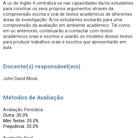
A uc de Inglês 4 centraliza-se nas capacidades da/os estudantes
para construir os seus próprios argumentos através da
compreensão escrita e oral de textos académicos de diferentes
áreas de investigação. A/os estudantes evoluirão para uma
compreensão da avaliação em ambiente académico. Tal como
em uc anteriores, continuarão a contactar com textos
académicos orais e escritos e usarão os modelos desses textos
para produzir trabalhos orais e escritos que apresentarão em
aula.
Docente(s) responsável(eis)
John David Mock
Métodos de Avaliação
Avaliação Periódica
Outra: 30.0%
Mini Testes: 35.0%
Frequência: 35.0%